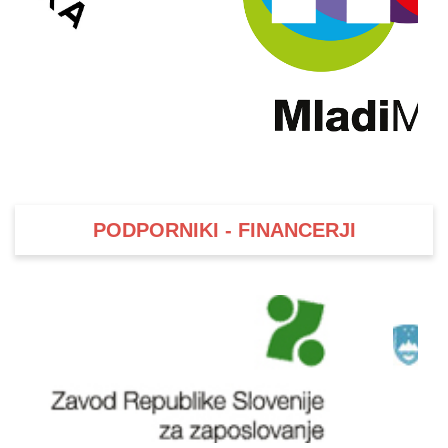
PODPORNIKI - FINANCERJI