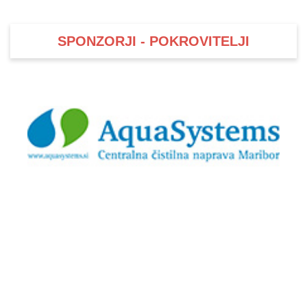
SPONZORJI - POKROVITELJI