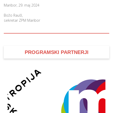
Maribor, 29. maj 2024
Božo Raušl,
sekretar ZPM Maribor
PROGRAMSKI PARTNERJI