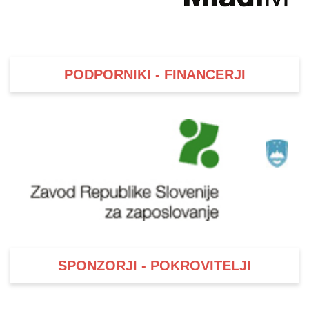
PODPORNIKI - FINANCERJI
SPONZORJI - POKROVITELJI