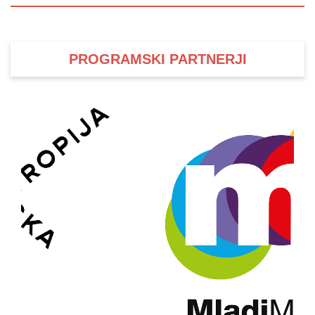
PROGRAMSKI PARTNERJI