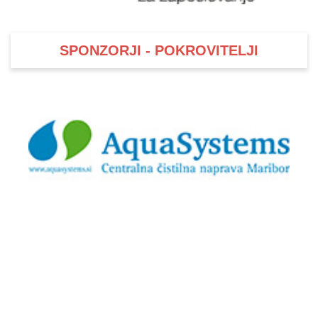
SPONZORJI - POKROVITELJI