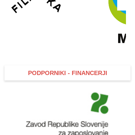
PODPORNIKI - FINANCERJI