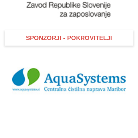
SPONZORJI - POKROVITELJI