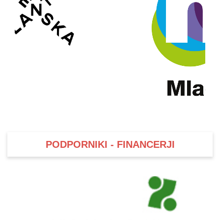
PODPORNIKI - FINANCERJI