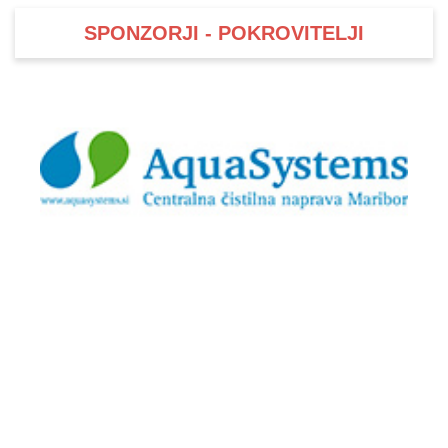
SPONZORJI - POKROVITELJI