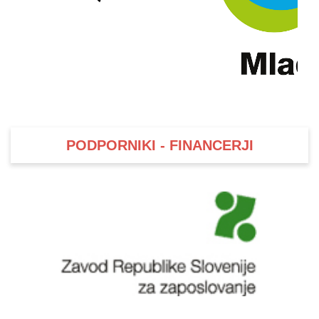
PODPORNIKI - FINANCERJI