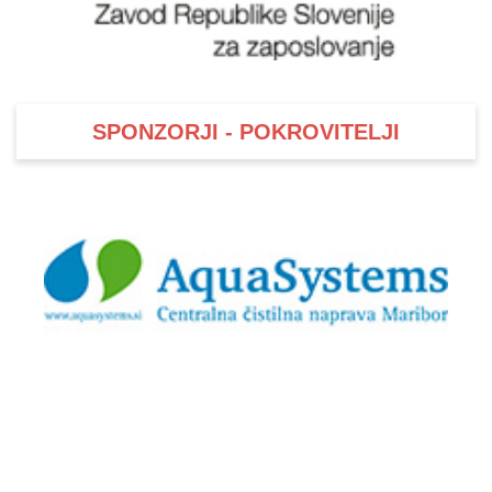
SPONZORJI - POKROVITELJI