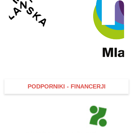
PODPORNIKI - FINANCERJI