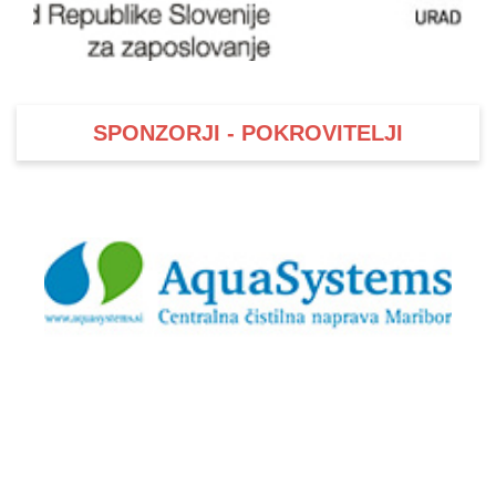
SPONZORJI - POKROVITELJI