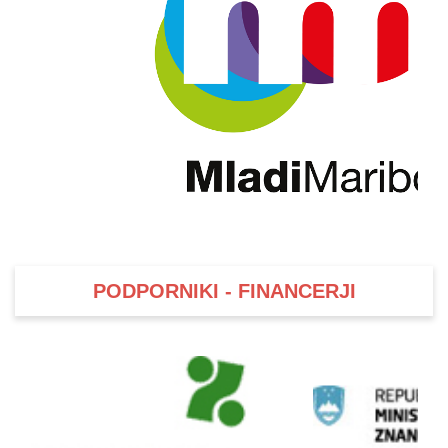
PODPORNIKI - FINANCERJI