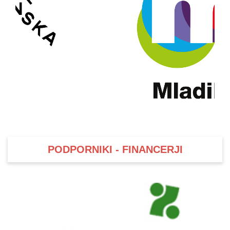
PODPORNIKI - FINANCERJI