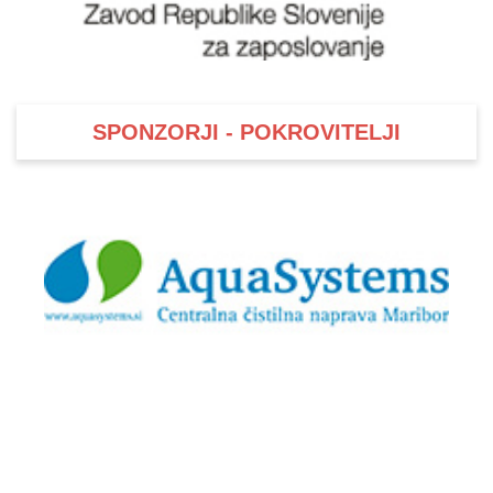
SPONZORJI - POKROVITELJI