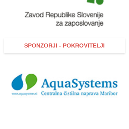
SPONZORJI - POKROVITELJI