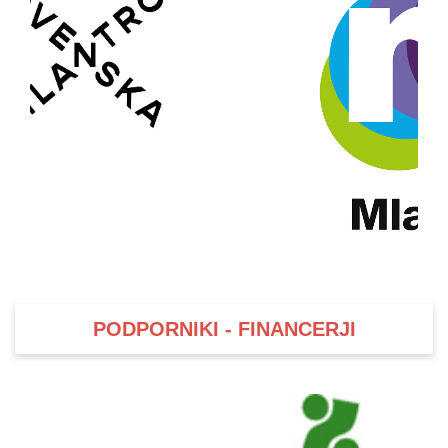
PODPORNIKI - FINANCERJI