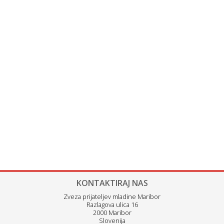
KONTAKTIRAJ NAS
Zveza prijateljev mladine Maribor
Razlagova ulica 16
2000 Maribor
Slovenija