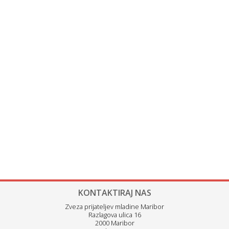
KONTAKTIRAJ NAS
Zveza prijateljev mladine Maribor
Razlagova ulica 16
2000 Maribor