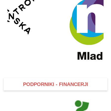
PODPORNIKI - FINANCERJI