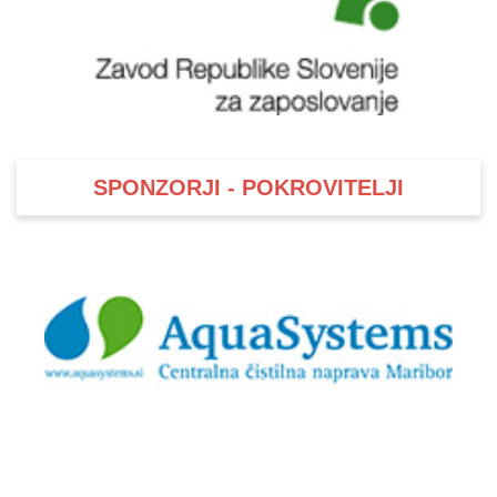
SPONZORJI - POKROVITELJI