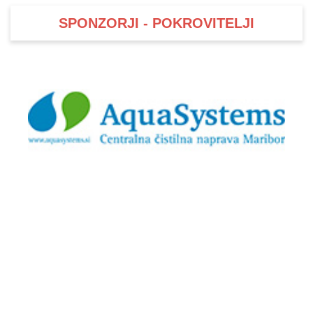
SPONZORJI - POKROVITELJI