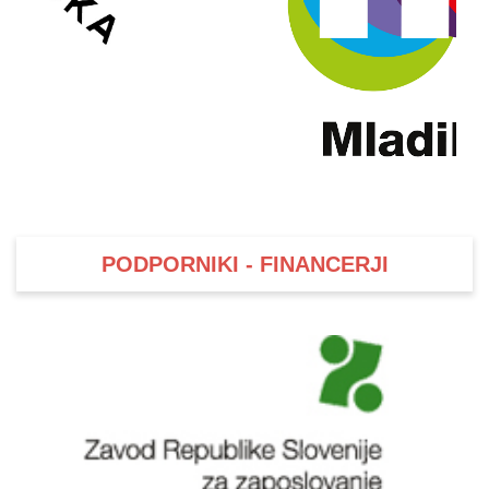
PODPORNIKI - FINANCERJI