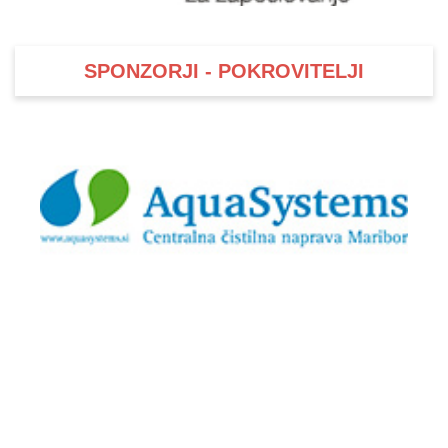
SPONZORJI - POKROVITELJI