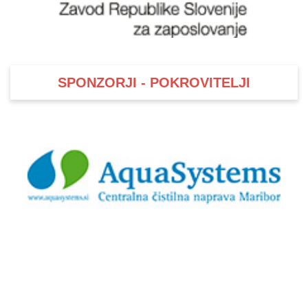
SPONZORJI - POKROVITELJI