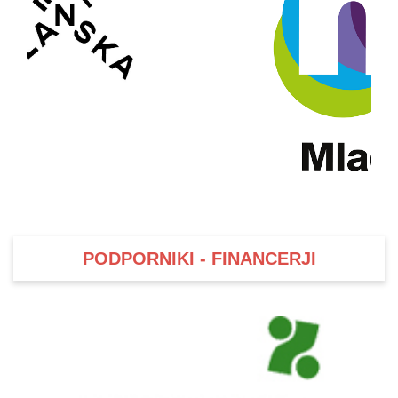
PODPORNIKI - FINANCERJI