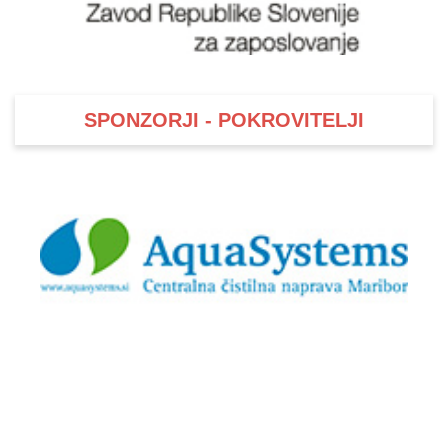
SPONZORJI - POKROVITELJI