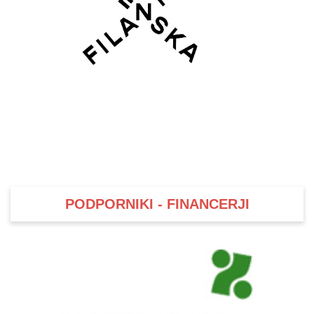
PODPORNIKI - FINANCERJI