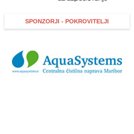
SPONZORJI - POKROVITELJI