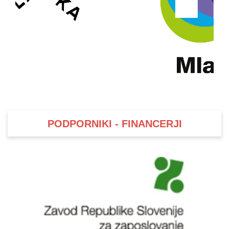
PODPORNIKI - FINANCERJI