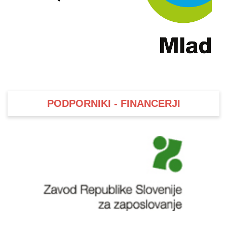
PODPORNIKI - FINANCERJI