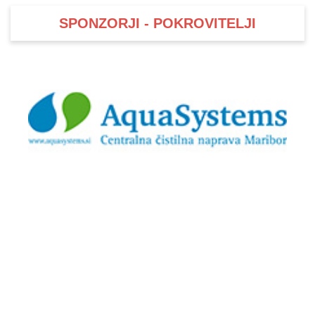
SPONZORJI - POKROVITELJI