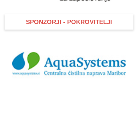
SPONZORJI - POKROVITELJI