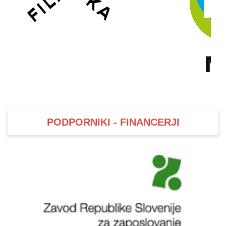
PODPORNIKI - FINANCERJI