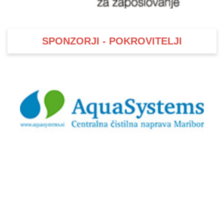
SPONZORJI - POKROVITELJI