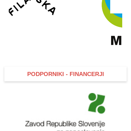
PODPORNIKI - FINANCERJI