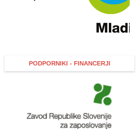
PODPORNIKI - FINANCERJI