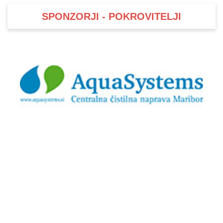
SPONZORJI - POKROVITELJI