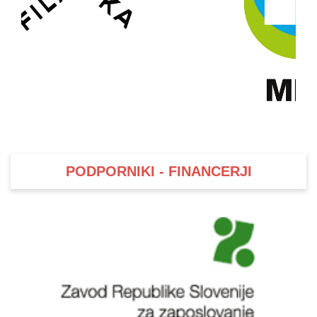
PODPORNIKI - FINANCERJI