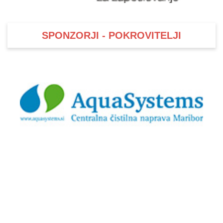
SPONZORJI - POKROVITELJI