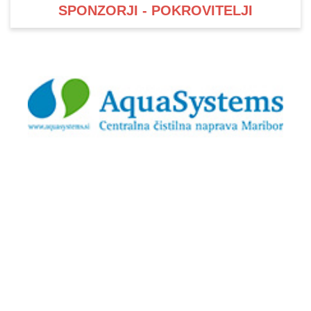
SPONZORJI - POKROVITELJI