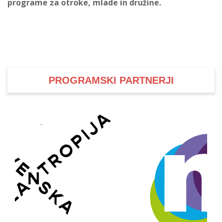
programe za otroke, mlade in družine.
PROGRAMSKI PARTNERJI