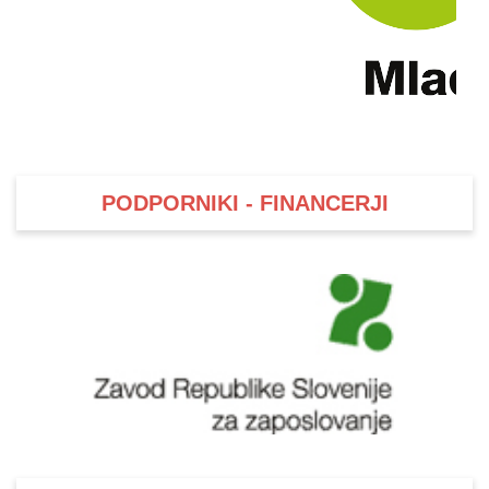
PODPORNIKI - FINANCERJI