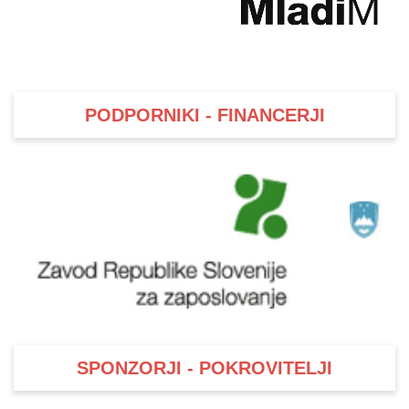
PODPORNIKI - FINANCERJI
SPONZORJI - POKROVITELJI