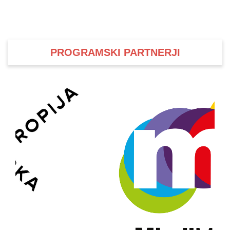
PROGRAMSKI PARTNERJI