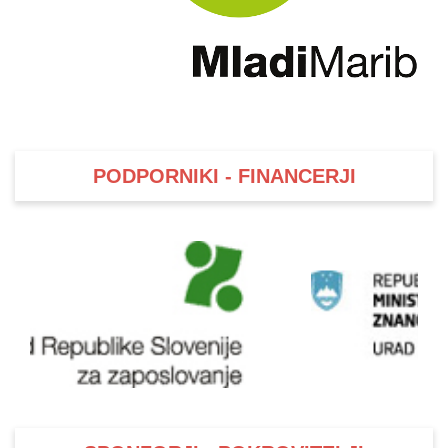
PODPORNIKI - FINANCERJI