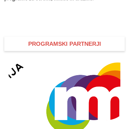
PROGRAMSKI PARTNERJI