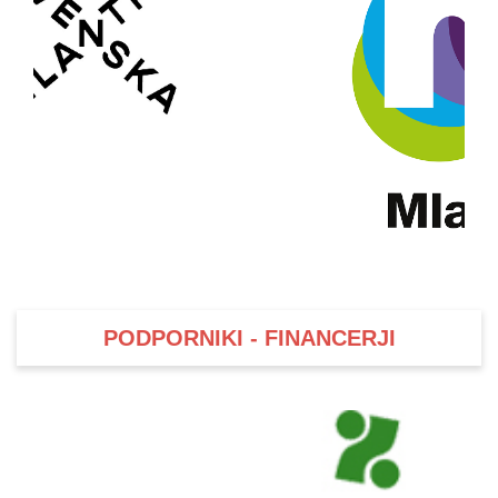
PODPORNIKI - FINANCERJI