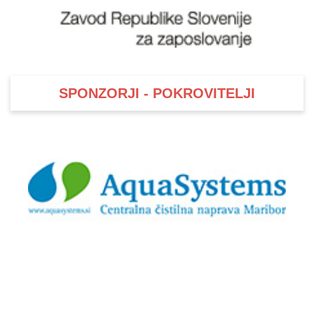
SPONZORJI - POKROVITELJI