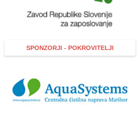
SPONZORJI - POKROVITELJI