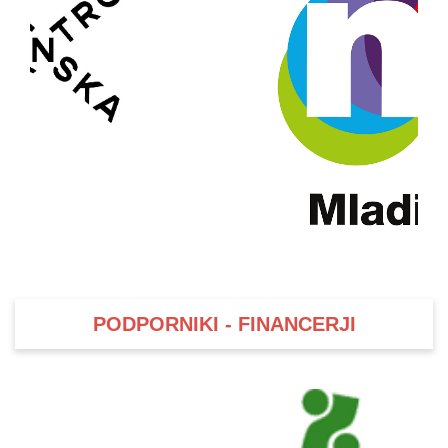
PODPORNIKI - FINANCERJI