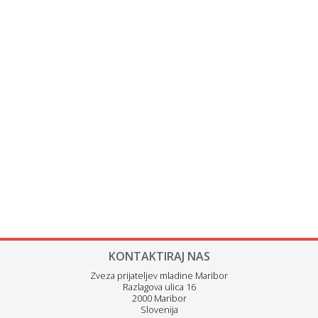
KONTAKTIRAJ NAS
Zveza prijateljev mladine Maribor
Razlagova ulica 16
2000 Maribor
Slovenija