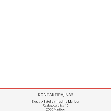
KONTAKTIRAJ NAS
Zveza prijateljev mladine Maribor
Razlagova ulica 16
2000 Maribor