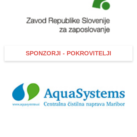
SPONZORJI - POKROVITELJI