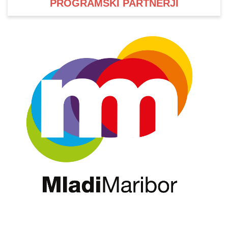
PROGRAMSKI PARTNERJI