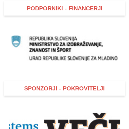
PODPORNIKI - FINANCERJI
SPONZORJI - POKROVITELJI