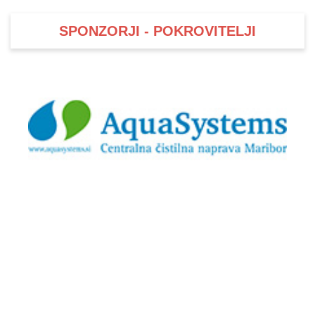
SPONZORJI - POKROVITELJI