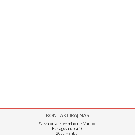
KONTAKTIRAJ NAS
Zveza prijateljev mladine Maribor
Razlagova ulica 16
2000 Maribor