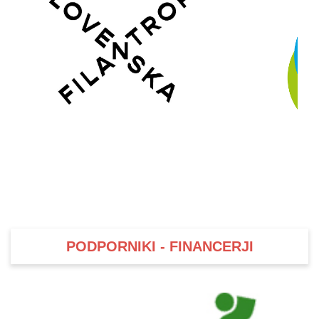
PODPORNIKI - FINANCERJI