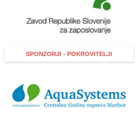
SPONZORJI - POKROVITELJI