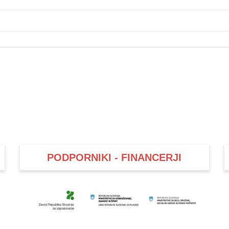
PODPORNIKI - FINANCERJI