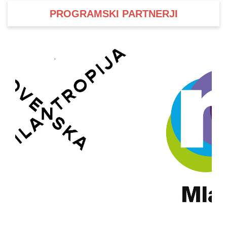
PROGRAMSKI PARTNERJI