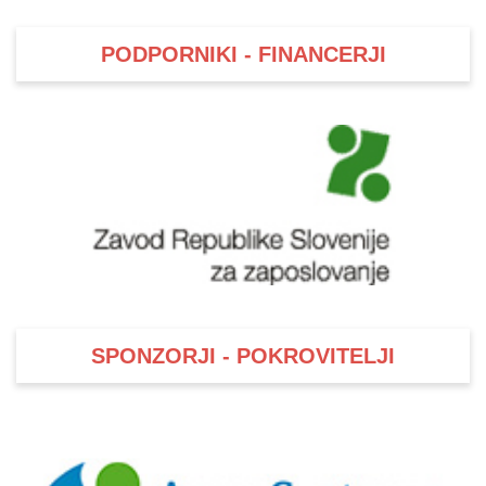
PODPORNIKI - FINANCERJI
SPONZORJI - POKROVITELJI