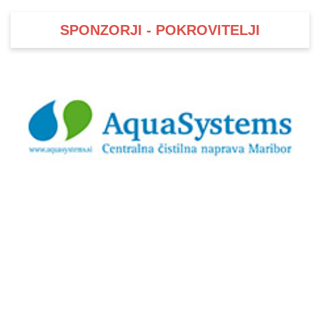
SPONZORJI - POKROVITELJI